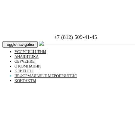
+7 (812) 509-41-45
Toggle navigation
УСЛУГИ И ЦЕНЫ
АНАЛИТИКА
ОБУЧЕНИЕ
О КОМПАНИИ
КЛИЕНТЫ
НЕФОРМАЛЬНЫЕ МЕРОПРИЯТИЯ
КОНТАКТЫ