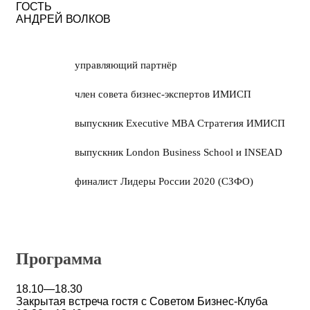
ГОСТЬ
АНДРЕЙ ВОЛКОВ
управляющий партнёр
член совета бизнес-экспертов ИМИСП
выпускник Executive MBA Стратегия ИМИСП
выпускник London Business School и INSEAD
финалист Лидеры России 2020 (СЗФО)
Программа
18.10—18.30
Закрытая встреча гостя с Советом Бизнес-Клуба