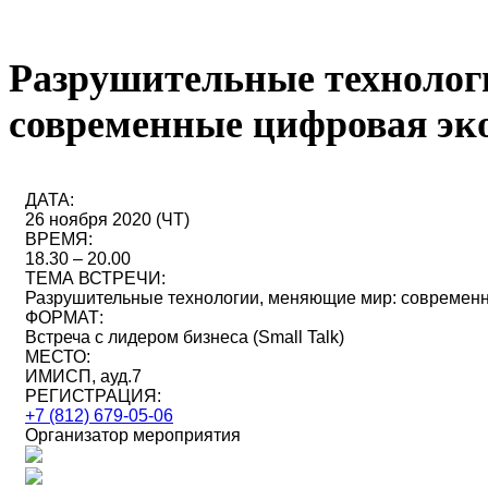
Разрушительные технолог
современные цифровая эк
ДАТА:
26 ноября 2020 (ЧТ)
ВРЕМЯ:
18.30 – 20.00
ТЕМА ВСТРЕЧИ:
Разрушительные технологии, меняющие мир: современ
ФОРМАТ:
Встреча с лидером бизнеса (Small Talk)
МЕСТО:
ИМИСП, ауд.7
РЕГИСТРАЦИЯ:
+7 (812) 679-05-06
Организатор мероприятия